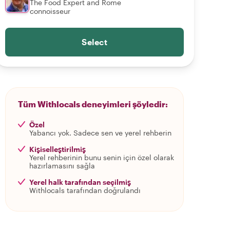
The Food Expert and Rome
connoisseur
Select
Tüm Withlocals deneyimleri şöyledir:
Özel
Yabancı yok. Sadece sen ve yerel rehberin
Kişiselleştirilmiş
Yerel rehberinin bunu senin için özel olarak
hazırlamasını sağla
Yerel halk tarafından seçilmiş
Withlocals tarafından doğrulandı