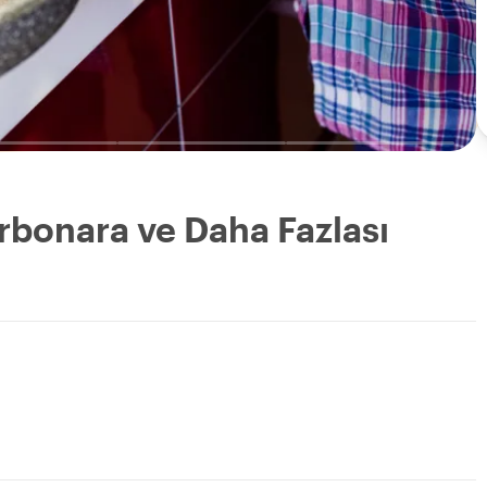
rbonara ve Daha Fazlası