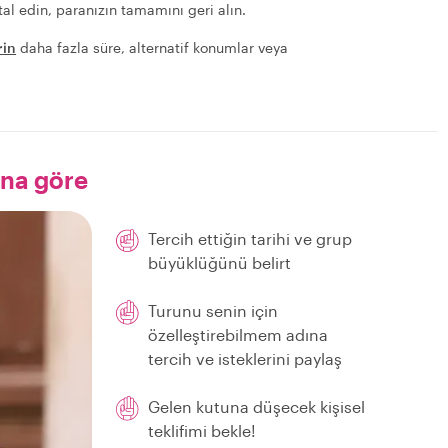
al edin, paranızın tamamını geri alın.
rin
daha fazla süre, alternatif konumlar veya
ana göre
Tercih ettiğin tarihi ve grup
büyüklüğünü belirt
Turunu senin için
özelleştirebilmem adına
tercih ve isteklerini paylaş
Gelen kutuna düşecek kişisel
teklifimi bekle!