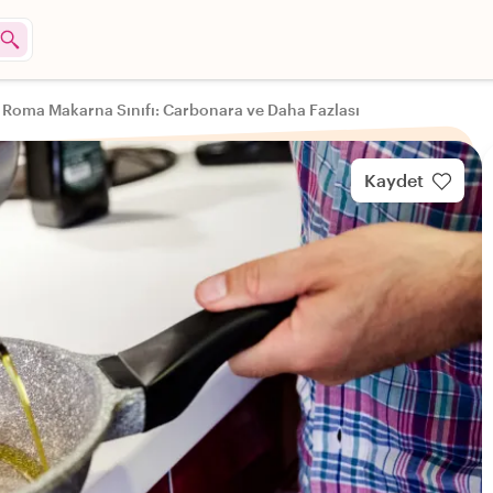
Roma Makarna Sınıfı: Carbonara ve Daha Fazlası
Kaydet