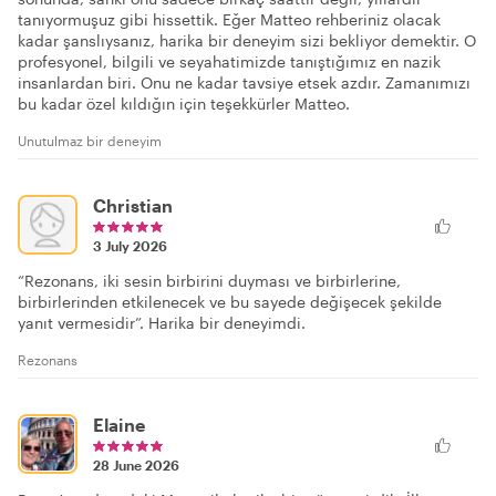
tanıyormuşuz gibi hissettik. Eğer Matteo rehberiniz olacak
kadar şanslıysanız, harika bir deneyim sizi bekliyor demektir. O
profesyonel, bilgili ve seyahatimizde tanıştığımız en nazik
insanlardan biri. Onu ne kadar tavsiye etsek azdır. Zamanımızı
bu kadar özel kıldığın için teşekkürler Matteo.
Unutulmaz bir deneyim
Christian
3 July 2026
“Rezonans, iki sesin birbirini duyması ve birbirlerine,
birbirlerinden etkilenecek ve bu sayede değişecek şekilde
yanıt vermesidir”. Harika bir deneyimdi.
Rezonans
Elaine
28 June 2026