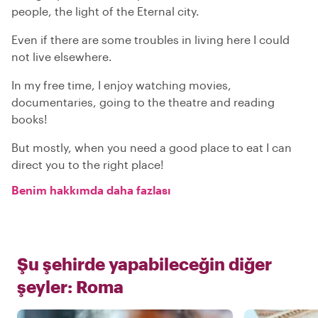
people, the light of the Eternal city.
Even if there are some troubles in living here I could
not live elsewhere.
In my free time, I enjoy watching movies,
documentaries, going to the theatre and reading
books!
But mostly, when you need a good place to eat I can
direct you to the right place!
Benim hakkımda daha fazlası
Şu şehirde yapabileceğin diğer
şeyler:
Roma