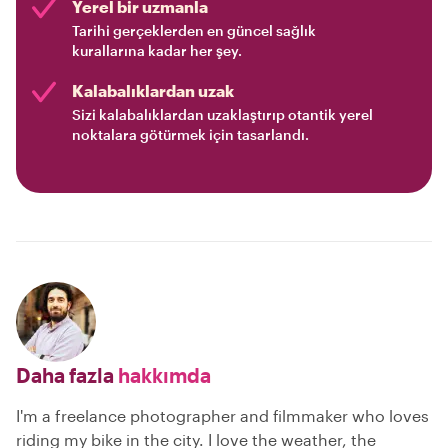
Yerel bir uzmanla
Tarihi gerçeklerden en güncel sağlık
kurallarına kadar her şey.
Kalabalıklardan uzak
Sizi kalabalıklardan uzaklaştırıp otantik yerel
noktalara götürmek için tasarlandı.
Daha fazla
hakkımda
I'm a freelance photographer and filmmaker who loves
riding my bike in the city. I love the weather, the