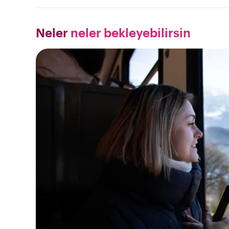
Neler
neler bekleyebilirsin