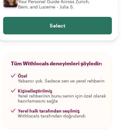
Your Personal Guide Across Zurich,
Bern, and Lucerne - Julia S.
Select
Tüm Withlocals deneyimleri şöyledir:
Özel
Yabancı yok. Sadece sen ve yerel rehberin
Kişiselleştirilmiş
Yerel rehberinin bunu senin için özel olarak
hazırlamasını sağla
Yerel halk tarafından seçilmiş
Withlocals tarafından doğrulandı