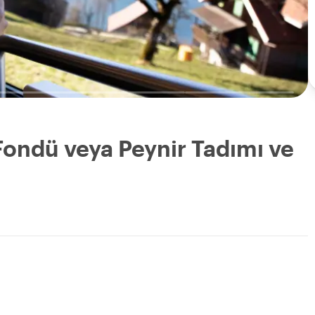
 Fondü veya Peynir Tadımı ve