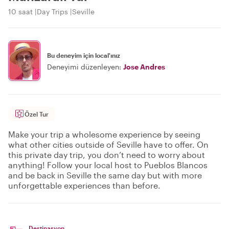
10 saat
Day Trips
Seville
Bu deneyim için local'ınız
Deneyimi düzenleyen:
Jose Andres
Özel Tur
Make your trip a wholesome experience by seeing
what other cities outside of Seville have to offer. On
this private day trip, you don’t need to worry about
anything! Follow your local host to Pueblos Blancos
and be back in Seville the same day but with more
unforgettable experiences than before.
Destinasyon