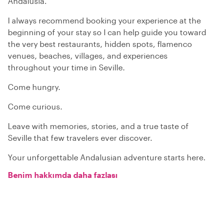
Andalusia.
I always recommend booking your experience at the
beginning of your stay so I can help guide you toward
the very best restaurants, hidden spots, flamenco
venues, beaches, villages, and experiences
throughout your time in Seville.
Come hungry.
Come curious.
Leave with memories, stories, and a true taste of
Seville that few travelers ever discover.
Your unforgettable Andalusian adventure starts here.
Benim hakkımda daha fazlası