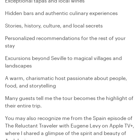
Exceptional tapas and local wines
Hidden bars and authentic culinary experiences
Stories, history, culture, and local secrets
Personalized recommendations for the rest of your
stay
Excursions beyond Seville to magical villages and
landscapes
A warm, charismatic host passionate about people,
food, and storytelling
Many guests tell me the tour becomes the highlight of
their entire trip.
You may also recognize me from the Spain episode of
The Reluctant Traveler with Eugene Levy on Apple TV+,
where I shared a glimpse of the spirit and beauty of