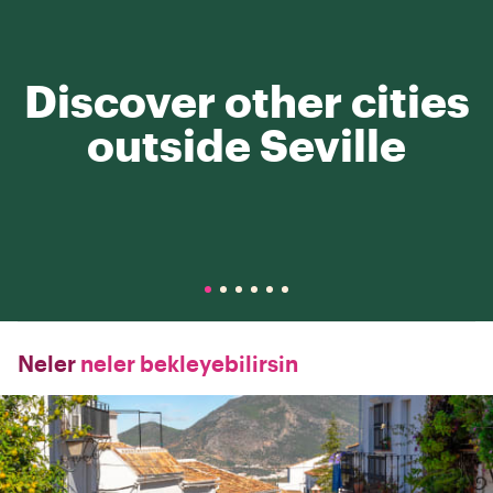
Discover other cities
outside Seville
Neler
neler bekleyebilirsin