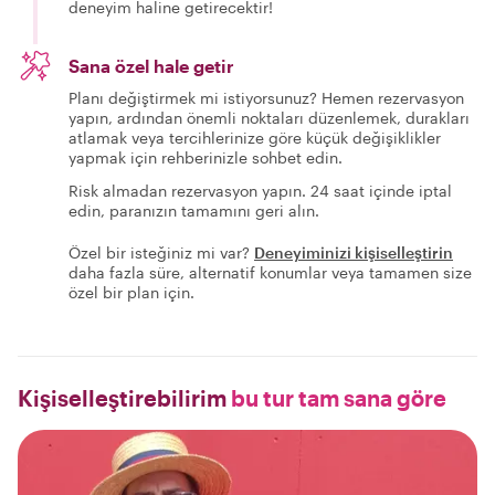
deneyim haline getirecektir!
Sana özel hale getir
Planı değiştirmek mi istiyorsunuz? Hemen rezervasyon
yapın, ardından önemli noktaları düzenlemek, durakları
atlamak veya tercihlerinize göre küçük değişiklikler
yapmak için rehberinizle sohbet edin.
Risk almadan rezervasyon yapın. 24 saat içinde iptal
edin, paranızın tamamını geri alın.
Özel bir isteğiniz mi var?
Deneyiminizi kişiselleştirin
daha fazla süre, alternatif konumlar veya tamamen size
özel bir plan için.
Kişiselleştirebilirim
bu tur tam sana göre