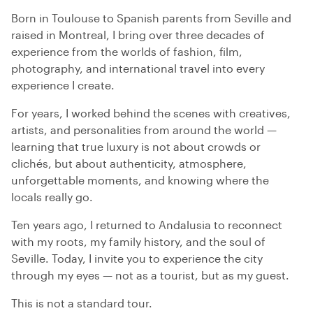
Born in Toulouse to Spanish parents from Seville and
raised in Montreal, I bring over three decades of
experience from the worlds of fashion, film,
photography, and international travel into every
experience I create.
For years, I worked behind the scenes with creatives,
artists, and personalities from around the world —
learning that true luxury is not about crowds or
clichés, but about authenticity, atmosphere,
unforgettable moments, and knowing where the
locals really go.
Ten years ago, I returned to Andalusia to reconnect
with my roots, my family history, and the soul of
Seville. Today, I invite you to experience the city
through my eyes — not as a tourist, but as my guest.
This is not a standard tour.