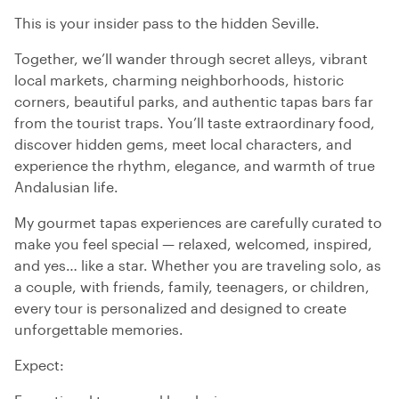
This is your insider pass to the hidden Seville.
Together, we’ll wander through secret alleys, vibrant
local markets, charming neighborhoods, historic
corners, beautiful parks, and authentic tapas bars far
from the tourist traps. You’ll taste extraordinary food,
discover hidden gems, meet local characters, and
experience the rhythm, elegance, and warmth of true
Andalusian life.
My gourmet tapas experiences are carefully curated to
make you feel special — relaxed, welcomed, inspired,
and yes… like a star. Whether you are traveling solo, as
a couple, with friends, family, teenagers, or children,
every tour is personalized and designed to create
unforgettable memories.
Expect: