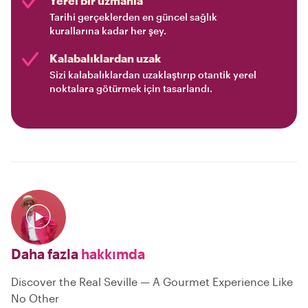
Yerel bir uzmanla
Tarihi gerçeklerden en güncel sağlık
kurallarına kadar her şey.
Kalabalıklardan uzak
Sizi kalabalıklardan uzaklaştırıp otantik yerel
noktalara götürmek için tasarlandı.
Daha fazla
hakkımda
Discover the Real Seville — A Gourmet Experience Like
No Other