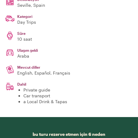
Seville
, Spain
Kategori
Day Trips
Süre
10 saat
Ulaşım şekli
Araba
Mevcut diller
English, Español, Français
Dahil
Private guide
Car transport
a Local Drink & Tapas
bu turu rezerve etmen için 6 neden