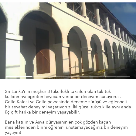
Sri Lanka'nın meşhur 3 tekerlekli taksileri olan tuk-tuk
kullanmayı öğreten heyecan verici bir deneyim sunuyoruz.
Galle Kalesi ve Galle çevresinde deneme sürüşü ve eğlenceli
bir seyahat deneyimi yaşatıyoruz. İki güzel tuk-tuk ile aynı anda
üç çift harika bir deneyim yaşayabilir.
Bana katılın ve Asya dünyasının en çok gözden kaçan
mesleklerinden birini öğrenin, unutamayacağınız bir deneyim
yaşayın!