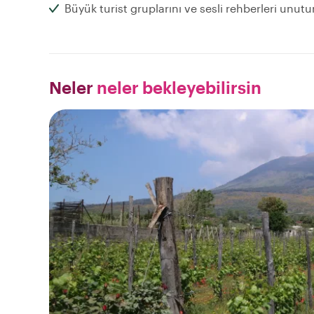
Büyük turist gruplarını ve sesli rehberleri unutu
Neler
neler bekleyebilirsin