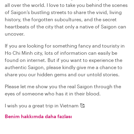
all over the world. I love to take you behind the scenes
of Saigon’s bustling streets to share the vivid, living
history, the forgotten subcultures, and the secret
heartbeats of the city that only a native of Saigon can
uncover.
If you are looking for something fancy and touristy in
Ho Chi Minh city, lots of information can easily be
found on internet. But if you want to experience the
authentic Saigon, please kindly give me a chance to
share you our hidden gems and our untold stories.
Please let me show you the real Saigon through the
eyes of someone who has it in their blood.
I wish you a great trip in Vietnam 🥰
Benim hakkımda daha fazlası