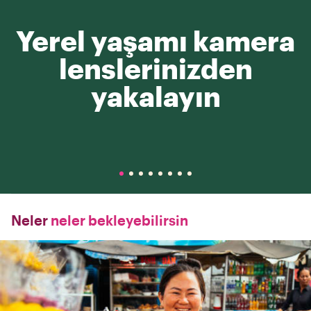
Yerel yaşamı kamera
lenslerinizden
yakalayın
Neler
neler bekleyebilirsin