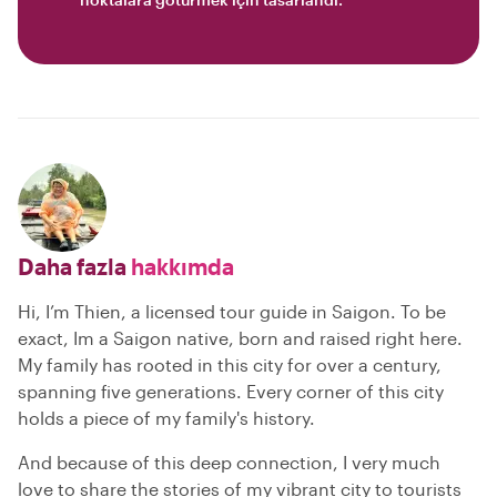
Daha fazla
hakkımda
Hi, I’m Thien, a licensed tour guide in Saigon. To be
exact, Im a Saigon native, born and raised right here.
My family has rooted in this city for over a century,
spanning five generations. Every corner of this city
holds a piece of my family's history.
And because of this deep connection, I very much
love to share the stories of my vibrant city to tourists