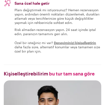
Sana özel hale getir
Planı değiştirmek mi istiyorsunuz? Hemen rezervasyon
yapın, ardından önemli noktaları düzenlemek, durakları
atlamak veya tercihlerinize göre küçük değişiklikler
yapmak için rehberinizle sohbet edin.
Risk almadan rezervasyon yapın. 24 saat içinde iptal
edin, paranızın tamamını geri alın.
Özel bir isteğiniz mi var?
Deneyiminizi kişiselleştirin
daha fazla süre, alternatif konumlar veya tamamen size
özel bir plan için.
Kişiselleştirebilirim
bu tur tam sana göre