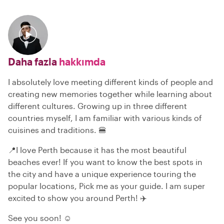
Daha fazla
hakkımda
I absolutely love meeting different kinds of people and
creating new memories together while learning about
different cultures. Growing up in three different
countries myself, I am familiar with various kinds of
cuisines and traditions. 🍔
📍I love Perth because it has the most beautiful
beaches ever! If you want to know the best spots in
the city and have a unique experience touring the
popular locations, Pick me as your guide. I am super
excited to show you around Perth! ✈️
See you soon! ☺️