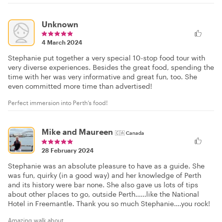
Unknown
4 March 2024
Stephanie put together a very special 10-stop food tour with
very diverse experiences. Besides the great food, spending the
time with her was very informative and great fun, too. She
even committed more time than advertised!
Perfect immersion into Perth‘s food!
Mike and Maureen
🇨🇦
Canada
28 February 2024
Stephanie was an absolute pleasure to have as a guide. She
was fun, quirky (in a good way) and her knowledge of Perth
and its history were bar none. She also gave us lots of tips
about other places to go, outside Perth……like the National
Hotel in Freemantle. Thank you so much Stephanie….you rock!
Amazing walk about