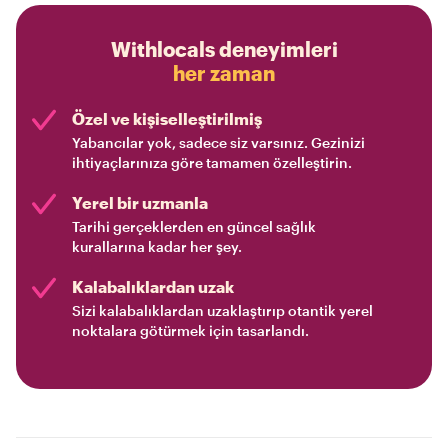
Withlocals deneyimleri
her zaman
Özel ve kişiselleştirilmiş
Yabancılar yok, sadece siz varsınız. Gezinizi
ihtiyaçlarınıza göre tamamen özelleştirin.
Yerel bir uzmanla
Tarihi gerçeklerden en güncel sağlık
kurallarına kadar her şey.
Kalabalıklardan uzak
Sizi kalabalıklardan uzaklaştırıp otantik yerel
noktalara götürmek için tasarlandı.