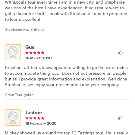
WIthLocals tour every time I am in a new city, and Stephanie
was one of the best I have experienced. If you really want to
get a flavor for Perth - book with Stephanie - and be prepared
to learn. Excellent!
Stephanie was Brilliant!
Gus
16 March 2020
Excellent attitude, knowlegeable, willing to go the extra miles
to accommodate the group. Does not put pressure on people
but still provide great information and explanation. Well done
Stephanie, we enjoy your presentation and your company.
Great Tour guide
Justine
19 February 2020
Mickey showed us around for top 10 Tastings tour! He is really