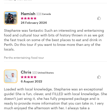
Hamish
🇨🇦
Canada
24 February 2024
Stephanie was fantastic Such an interesting and entertaining
food and cultural tour with bits of history thrown in as we got
the fast track on some of the best places to eat and drink in
Perth. Do this tour if you want to know more than any of the
locals.
Perths entertaining food tour
Chris
🇺🇸
United States
6 August 2022
Loaded with local knowledge, Stephanie was an exceptional
guide! She is fun, clever, and FILLED with local knowledge. She
doesn't just wing it, she has fully prepared package and is
ready to provide more information that you can take in. I very
much enjoyed the afternoon with her. I always take a