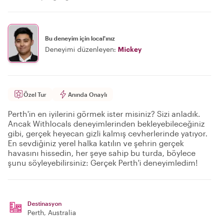
Bu deneyim için local'ınız
Deneyimi düzenleyen:
Mickey
Özel Tur
Anında Onaylı
Perth'in en iyilerini görmek ister misiniz? Sizi anladık.
Ancak Withlocals deneyimlerinden bekleyebileceğiniz
gibi, gerçek heyecan gizli kalmış cevherlerinde yatıyor.
En sevdiğiniz yerel halka katılın ve şehrin gerçek
havasını hissedin, her şeye sahip bu turda, böylece
şunu söyleyebilirsiniz: Gerçek Perth'i deneyimledim!
Destinasyon
Perth
, Australia