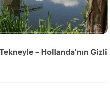
Tekneyle – Hollanda'nın Gizli