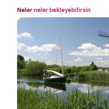
Neler
neler bekleyebilirsin