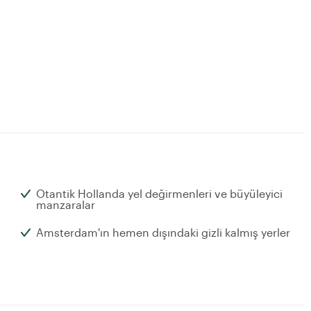
Otantik Hollanda yel değirmenleri ve büyüleyici
manzaralar
Amsterdam'ın hemen dışındaki gizli kalmış yerler