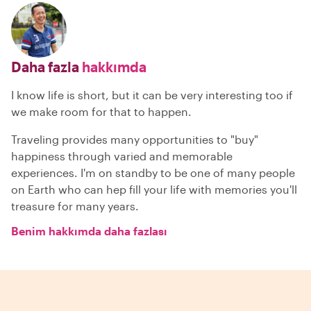
Daha fazla
hakkımda
I know life is short, but it can be very interesting too if
we make room for that to happen.
Traveling provides many opportunities to "buy"
happiness through varied and memorable
experiences. I'm on standby to be one of many people
on Earth who can hep fill your life with memories you'll
treasure for many years.
Benim hakkımda daha fazlası