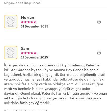
Singapur'da Yılbaşı Gecesi
Florian
31 December 2025
Sam
21 December 2025
İki ergen de dahil olmak üzere dört kişilik ailemiz, Peter ile
birlikte Gardens by the Bay ve Marina Bay Sands bölgesini
keşfederek harika bir gün geçirdi. Son derece bilgilendiriciydi
ve gördüğümüz her şey hakkında, bitki örtüsü de dahil olmak
üzere, çok fazla bilgi verdi ve oldukça komikti. Bir sakatlığım
vardı ve benimle birlikte yavaşça yürüdü ve çok sabırlı
davrandı. Genel olarak Peter ile harika bir gün geçirdik ve onun
rehberliğinde bulunduğumuz yer ve gördüklerimiz hakkında
çok daha fazla şey öğrendik.