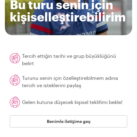
Bu turu senin için
kişiselleştirebilirim
Tercih ettiğin tarihi ve grup büyüklüğünü
belirt
Turunu senin için özelleştirebilmem adına
tercih ve isteklerini paylaş
Gelen kutuna düşecek kişisel teklifimi bekle!
Benimle iletişime geç