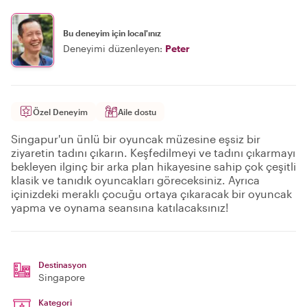
Bu deneyim için local'ınız
Deneyimi düzenleyen:
Peter
Özel Deneyim
Aile dostu
Singapur'un ünlü bir oyuncak müzesine eşsiz bir
ziyaretin tadını çıkarın. Keşfedilmeyi ve tadını çıkarmayı
bekleyen ilginç bir arka plan hikayesine sahip çok çeşitli
klasik ve tanıdık oyuncakları göreceksiniz. Ayrıca
içinizdeki meraklı çocuğu ortaya çıkaracak bir oyuncak
yapma ve oynama seansına katılacaksınız!
Destinasyon
Singapore
Kategori