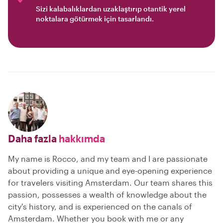
Sizi kalabalıklardan uzaklaştırıp otantik yerel
noktalara götürmek için tasarlandı.
Daha fazla
hakkımda
My name is Rocco, and my team and I are passionate
about providing a unique and eye-opening experience
for travelers visiting Amsterdam. Our team shares this
passion, possesses a wealth of knowledge about the
city's history, and is experienced on the canals of
Amsterdam. Whether you book with me or any