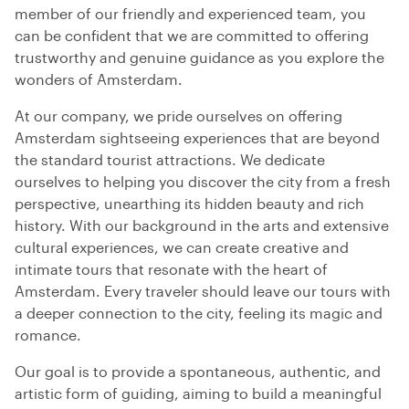
member of our friendly and experienced team, you
can be confident that we are committed to offering
trustworthy and genuine guidance as you explore the
wonders of Amsterdam.
At our company, we pride ourselves on offering
Amsterdam sightseeing experiences that are beyond
the standard tourist attractions. We dedicate
ourselves to helping you discover the city from a fresh
perspective, unearthing its hidden beauty and rich
history. With our background in the arts and extensive
cultural experiences, we can create creative and
intimate tours that resonate with the heart of
Amsterdam. Every traveler should leave our tours with
a deeper connection to the city, feeling its magic and
romance.
Our goal is to provide a spontaneous, authentic, and
artistic form of guiding, aiming to build a meaningful