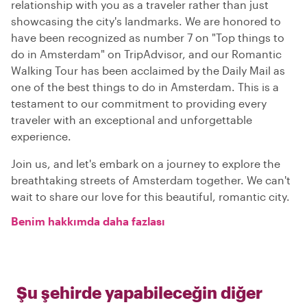
relationship with you as a traveler rather than just
showcasing the city's landmarks. We are honored to
have been recognized as number 7 on "Top things to
do in Amsterdam" on TripAdvisor, and our Romantic
Walking Tour has been acclaimed by the Daily Mail as
one of the best things to do in Amsterdam. This is a
testament to our commitment to providing every
traveler with an exceptional and unforgettable
experience.
Join us, and let's embark on a journey to explore the
breathtaking streets of Amsterdam together. We can't
wait to share our love for this beautiful, romantic city.
Benim hakkımda daha fazlası
Şu şehirde yapabileceğin diğer