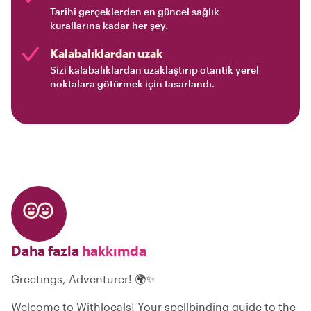
Tarihi gerçeklerden en güncel sağlık
kurallarına kadar her şey.
Kalabalıklardan uzak
Sizi kalabalıklardan uzaklaştırıp otantik yerel
noktalara götürmek için tasarlandı.
Daha fazla
hakkımda
Greetings, Adventurer! 🌍✨
Welcome to Withlocals! Your spellbinding guide to the