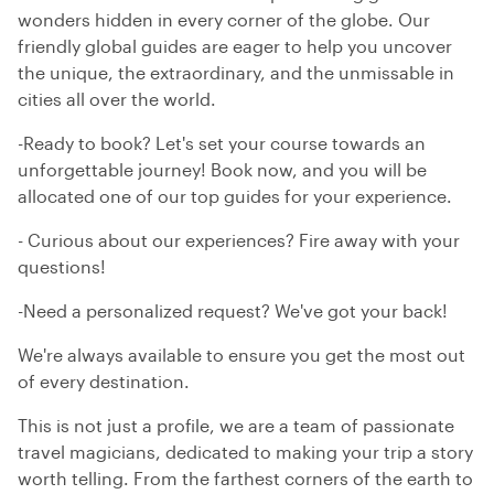
wonders hidden in every corner of the globe. Our
friendly global guides are eager to help you uncover
the unique, the extraordinary, and the unmissable in
cities all over the world.
-Ready to book? Let's set your course towards an
unforgettable journey! Book now, and you will be
allocated one of our top guides for your experience.
- Curious about our experiences? Fire away with your
questions!
-Need a personalized request? We've got your back!
We're always available to ensure you get the most out
of every destination.
This is not just a profile, we are a team of passionate
travel magicians, dedicated to making your trip a story
worth telling. From the farthest corners of the earth to