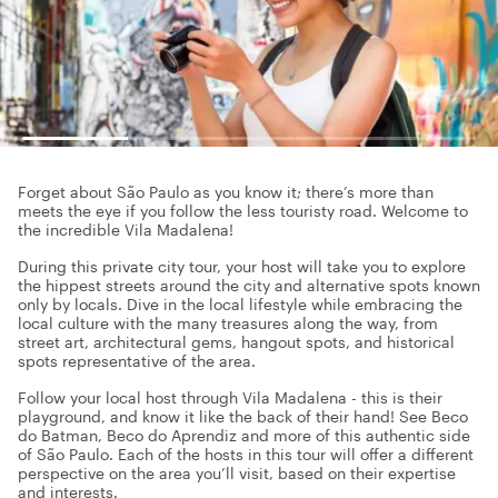
Forget about São Paulo as you know it; there’s more than
meets the eye if you follow the less touristy road. Welcome to
the incredible Vila Madalena!
During this private city tour, your host will take you to explore
the hippest streets around the city and alternative spots known
only by locals. Dive in the local lifestyle while embracing the
local culture with the many treasures along the way, from
street art, architectural gems, hangout spots, and historical
spots representative of the area.
Follow your local host through Vila Madalena - this is their
playground, and know it like the back of their hand! See Beco
do Batman, Beco do Aprendiz and more of this authentic side
of São Paulo. Each of the hosts in this tour will offer a different
perspective on the area you’ll visit, based on their expertise
and interests.