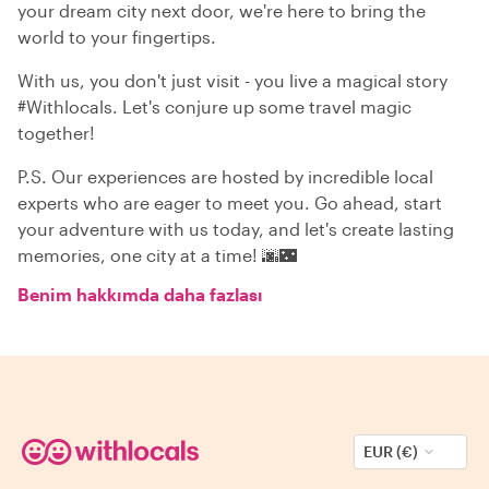
your dream city next door, we're here to bring the
world to your fingertips.
With us, you don't just visit - you live a magical story
#Withlocals. Let's conjure up some travel magic
together!
P.S. Our experiences are hosted by incredible local
experts who are eager to meet you. Go ahead, start
your adventure with us today, and let's create lasting
memories, one city at a time! 🌆🌃
Benim hakkımda daha fazlası
EUR (€)