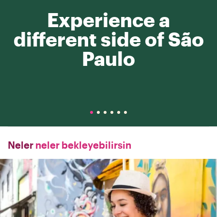
Experience a
different side of São
Paulo
Neler
neler bekleyebilirsin