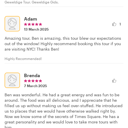
Geweldige Tour. Geweldige Gids.
Adam
1
13 March 2025
Amazing tour, Ben is amazing, this tour blew our expectations
out of the window! Highly recommend booking this tour if you
are visiting NYC! Thanks Ben!
Highly Recommended!
Brenda
7 March 2025
Ben was wonderful. He had a great energy and was fun to be
around. The food was all delicious, and I appreciate that he
filled us up without making us feel over-stuffed. He introduced
us to places that we would have otherwise walked right by.
Now we know some of the secrets of Times Square. He has a
great personality and we would love to take more tours with
him.