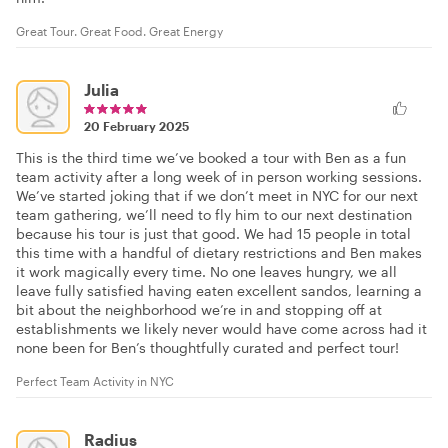
Great Tour. Great Food. Great Energy
Julia
20 February 2025
This is the third time we’ve booked a tour with Ben as a fun
team activity after a long week of in person working sessions.
We’ve started joking that if we don’t meet in NYC for our next
team gathering, we’ll need to fly him to our next destination
because his tour is just that good. We had 15 people in total
this time with a handful of dietary restrictions and Ben makes
it work magically every time. No one leaves hungry, we all
leave fully satisfied having eaten excellent sandos, learning a
bit about the neighborhood we’re in and stopping off at
establishments we likely never would have come across had it
none been for Ben’s thoughtfully curated and perfect tour!
Perfect Team Activity in NYC
Radius