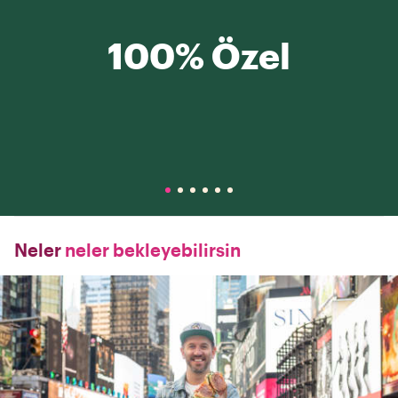
100% Özel
Neler
neler bekleyebilirsin