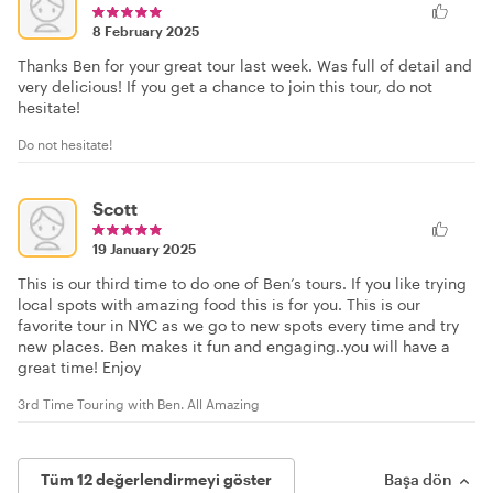
8 February 2025
Thanks Ben for your great tour last week. Was full of detail and
very delicious! If you get a chance to join this tour, do not
hesitate!
Do not hesitate!
Scott
19 January 2025
This is our third time to do one of Ben’s tours. If you like trying
local spots with amazing food this is for you. This is our
favorite tour in NYC as we go to new spots every time and try
new places. Ben makes it fun and engaging..you will have a
great time! Enjoy
3rd Time Touring with Ben. All Amazing
Tüm 12 değerlendirmeyi göster
Başa dön