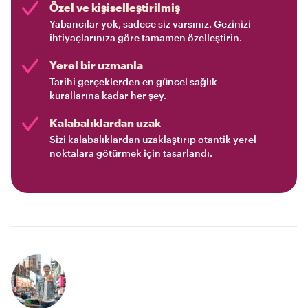
Özel ve kişiselleştirilmiş
Yabancılar yok, sadece siz varsınız. Gezinizi
ihtiyaçlarınıza göre tamamen özelleştirin.
Yerel bir uzmanla
Tarihi gerçeklerden en güncel sağlık
kurallarına kadar her şey.
Kalabalıklardan uzak
Sizi kalabalıklardan uzaklaştırıp otantik yerel
noktalara götürmek için tasarlandı.