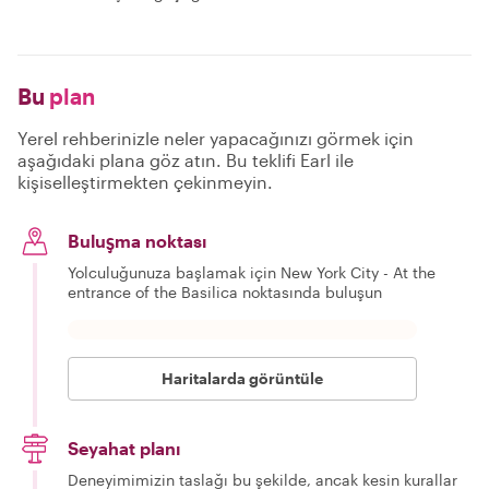
Bu
plan
Yerel rehberinizle neler yapacağınızı görmek için
aşağıdaki plana göz atın. Bu teklifi Earl ile
kişiselleştirmekten çekinmeyin.
Buluşma noktası
Yolculuğunuza başlamak için New York City - At the
entrance of the Basilica noktasında buluşun
Haritalarda görüntüle
Seyahat planı
Deneyimimizin taslağı bu şekilde, ancak kesin kurallar