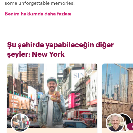
some unforgettable memories!
Benim hakkımda daha fazlası
Şu şehirde yapabileceğin diğer
şeyler:
New York