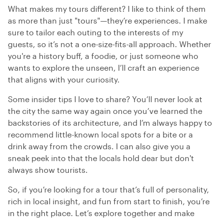
What makes my tours different? I like to think of them
as more than just "tours"—they’re experiences. I make
sure to tailor each outing to the interests of my
guests, so it’s not a one-size-fits-all approach. Whether
you're a history buff, a foodie, or just someone who
wants to explore the unseen, I’ll craft an experience
that aligns with your curiosity.
Some insider tips I love to share? You’ll never look at
the city the same way again once you’ve learned the
backstories of its architecture, and I’m always happy to
recommend little-known local spots for a bite or a
drink away from the crowds. I can also give you a
sneak peek into that the locals hold dear but don't
always show tourists.
So, if you’re looking for a tour that’s full of personality,
rich in local insight, and fun from start to finish, you’re
in the right place. Let’s explore together and make