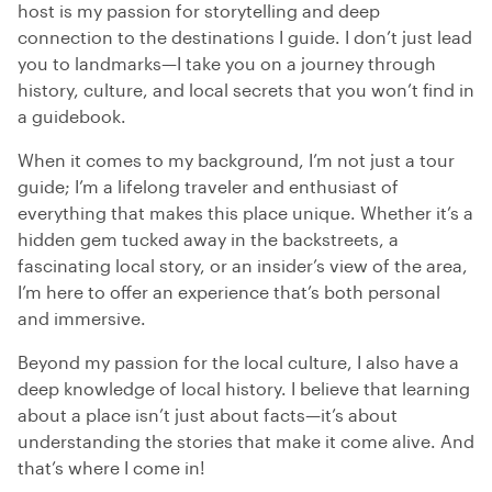
host is my passion for storytelling and deep
connection to the destinations I guide. I don’t just lead
you to landmarks—I take you on a journey through
history, culture, and local secrets that you won’t find in
a guidebook.
When it comes to my background, I’m not just a tour
guide; I’m a lifelong traveler and enthusiast of
everything that makes this place unique. Whether it’s a
hidden gem tucked away in the backstreets, a
fascinating local story, or an insider’s view of the area,
I’m here to offer an experience that’s both personal
and immersive.
Beyond my passion for the local culture, I also have a
deep knowledge of local history. I believe that learning
about a place isn’t just about facts—it’s about
understanding the stories that make it come alive. And
that’s where I come in!