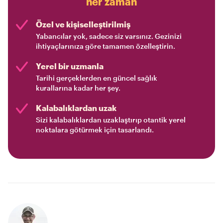
her zaman
Özel ve kişiselleştirilmiş
Yabancılar yok, sadece siz varsınız. Gezinizi
ihtiyaçlarınıza göre tamamen özelleştirin.
Yerel bir uzmanla
Tarihi gerçeklerden en güncel sağlık
kurallarına kadar her şey.
Kalabalıklardan uzak
Sizi kalabalıklardan uzaklaştırıp otantik yerel
noktalara götürmek için tasarlandı.