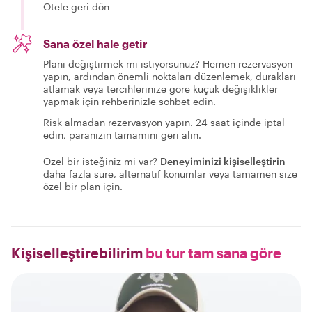
Otele geri dön
Sana özel hale getir
Planı değiştirmek mi istiyorsunuz? Hemen rezervasyon
yapın, ardından önemli noktaları düzenlemek, durakları
atlamak veya tercihlerinize göre küçük değişiklikler
yapmak için rehberinizle sohbet edin.
Risk almadan rezervasyon yapın. 24 saat içinde iptal
edin, paranızın tamamını geri alın.
Özel bir isteğiniz mi var?
Deneyiminizi kişiselleştirin
daha fazla süre, alternatif konumlar veya tamamen size
özel bir plan için.
Kişiselleştirebilirim
bu tur tam sana göre