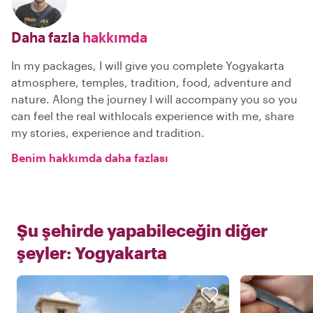
Daha fazla
hakkımda
In my packages, I will give you complete Yogyakarta
atmosphere, temples, tradition, food, adventure and
nature. Along the journey I will accompany you so you
can feel the real withlocals experience with me, share
my stories, experience and tradition.
Benim hakkımda daha fazlası
Şu şehirde yapabileceğin diğer
şeyler:
Yogyakarta