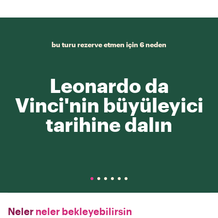
bu turu rezerve etmen için 6 neden
Leonardo da
Vinci'nin büyüleyici
tarihine dalın
Neler
neler bekleyebilirsin