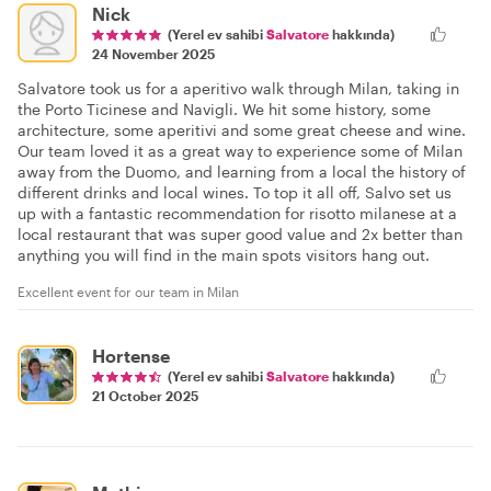
Nick
(Yerel ev sahibi
Salvatore
hakkında)
24 November 2025
Salvatore took us for a aperitivo walk through Milan, taking in
the Porto Ticinese and Navigli. We hit some history, some
architecture, some aperitivi and some great cheese and wine.
Our team loved it as a great way to experience some of Milan
away from the Duomo, and learning from a local the history of
different drinks and local wines. To top it all off, Salvo set us
up with a fantastic recommendation for risotto milanese at a
local restaurant that was super good value and 2x better than
anything you will find in the main spots visitors hang out.
Excellent event for our team in Milan
Hortense
(Yerel ev sahibi
Salvatore
hakkında)
21 October 2025