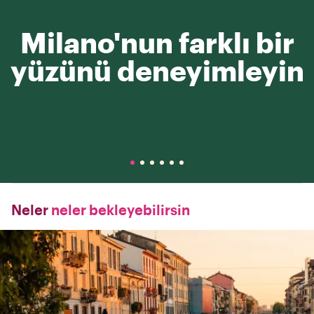
Milano'nun farklı bir
yüzünü deneyimleyin
Neler
neler bekleyebilirsin