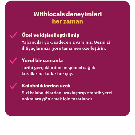
Withlocals deneyimleri
her zaman
Özel ve kişiselleştirilmiş
Yabancılar yok, sadece siz varsınız. Gezinizi
ihtiyaçlarınıza göre tamamen özelleştirin.
Yerel bir uzmanla
Tarihi gerçeklerden en güncel sağlık
kurallarına kadar her şey.
Kalabalıklardan uzak
Sizi kalabalıklardan uzaklaştırıp otantik yerel
noktalara götürmek için tasarlandı.