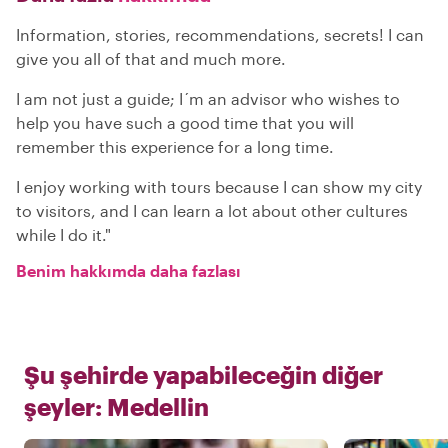
Information, stories, recommendations, secrets! I can
give you all of that and much more.
I am not just a guide; I´m an advisor who wishes to
help you have such a good time that you will
remember this experience for a long time.
I enjoy working with tours because I can show my city
to visitors, and I can learn a lot about other cultures
while I do it."
Benim hakkımda daha fazlası
Şu şehirde yapabileceğin diğer
şeyler:
Medellin