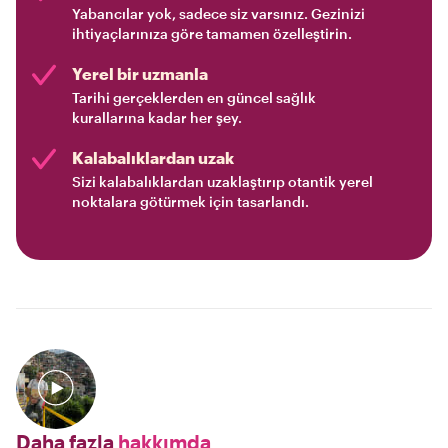
Yabancılar yok, sadece siz varsınız. Gezinizi
ihtiyaçlarınıza göre tamamen özelleştirin.
Yerel bir uzmanla
Tarihi gerçeklerden en güncel sağlık
kurallarına kadar her şey.
Kalabalıklardan uzak
Sizi kalabalıklardan uzaklaştırıp otantik yerel
noktalara götürmek için tasarlandı.
Daha fazla
hakkımda