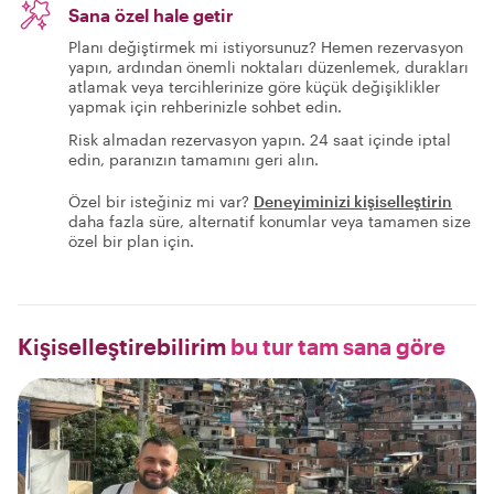
Sana özel hale getir
Planı değiştirmek mi istiyorsunuz? Hemen rezervasyon
yapın, ardından önemli noktaları düzenlemek, durakları
atlamak veya tercihlerinize göre küçük değişiklikler
yapmak için rehberinizle sohbet edin.
Risk almadan rezervasyon yapın. 24 saat içinde iptal
edin, paranızın tamamını geri alın.
Özel bir isteğiniz mi var?
Deneyiminizi kişiselleştirin
daha fazla süre, alternatif konumlar veya tamamen size
özel bir plan için.
Kişiselleştirebilirim
bu tur tam sana göre