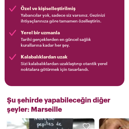
Özel ve kişiselleştirilmiş
Yabancılar yok, sadece siz varsınız. Gezinizi
ihtiyaçlarınıza göre tamamen özelleştirin.
Yerel bir uzmanla
Tarihi gerçeklerden en güncel sağlık
kurallarına kadar her şey.
Kalabalıklardan uzak
Sizi kalabalıklardan uzaklaştırıp otantik yerel
noktalara götürmek için tasarlandı.
Şu şehirde yapabileceğin diğer
şeyler:
Marseille