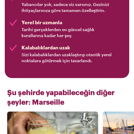
Yabancılar yok, sadece siz varsınız. Gezinizi
ihtiyaçlarınıza göre tamamen özelleştirin.
Yerel bir uzmanla
Tarihi gerçeklerden en güncel sağlık
kurallarına kadar her şey.
Kalabalıklardan uzak
Sizi kalabalıklardan uzaklaştırıp otantik yerel
noktalara götürmek için tasarlandı.
Şu şehirde yapabileceğin diğer
şeyler:
Marseille