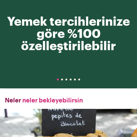
Yemek tercihlerinize
göre %100
özelleştirilebilir
Neler
neler bekleyebilirsin