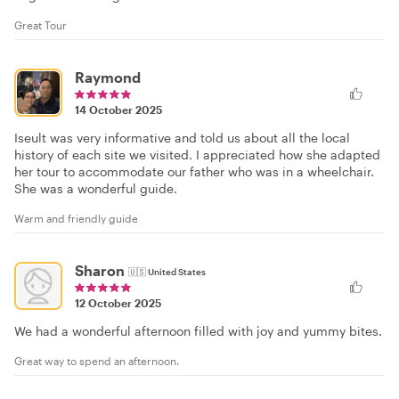
Great Tour
Raymond
14 October 2025
Iseult was very informative and told us about all the local
history of each site we visited. I appreciated how she adapted
her tour to accommodate our father who was in a wheelchair.
She was a wonderful guide.
Warm and friendly guide
Sharon
🇺🇸
United States
12 October 2025
We had a wonderful afternoon filled with joy and yummy bites.
Great way to spend an afternoon.