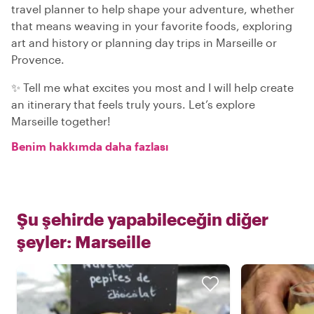
travel planner to help shape your adventure, whether
that means weaving in your favorite foods, exploring
art and history or planning day trips in Marseille or
Provence.
✨ Tell me what excites you most and I will help create
an itinerary that feels truly yours. Let’s explore
Marseille together!
Benim hakkımda daha fazlası
Şu şehirde yapabileceğin diğer
şeyler:
Marseille