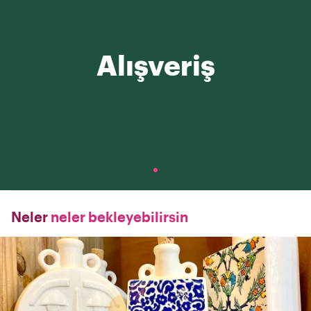
Alışveriş
Neler
neler bekleyebilirsin