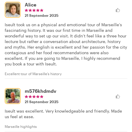
Alice
21 September 2025
Iseult took us on a physical and emotional tour of Marseille’s
fascinating history. It was our first time in Marseille and
wonderful way to set up our visit. It didn’t feel like a three hour
lecture but rather a conversation about architecture, history
and myths. Her english is excellent and her passion for the city
contagious and her food recommendations were also
excellent. If you are going to Marseille, I highly recommend
you book a tour with Iseult.
Excellent tour of Marseille’s history
m576khdmdv
21 September 2025
Iseult was excellent. Very knowledgeable and friendly. Made
us feel at ease.
Marseille highlights