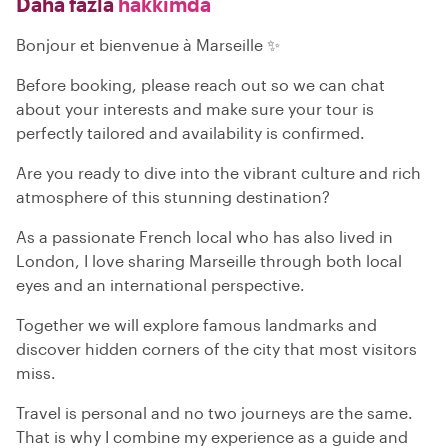
Daha fazla
hakkımda
Bonjour et bienvenue à Marseille ✨
Before booking, please reach out so we can chat
about your interests and make sure your tour is
perfectly tailored and availability is confirmed.
Are you ready to dive into the vibrant culture and rich
atmosphere of this stunning destination?
As a passionate French local who has also lived in
London, I love sharing Marseille through both local
eyes and an international perspective.
Together we will explore famous landmarks and
discover hidden corners of the city that most visitors
miss.
Travel is personal and no two journeys are the same.
That is why I combine my experience as a guide and