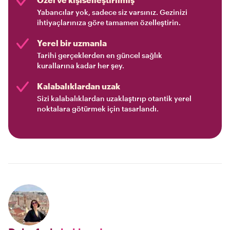
Yabancılar yok, sadece siz varsınız. Gezinizi
ihtiyaçlarınıza göre tamamen özelleştirin.
Yerel bir uzmanla
Tarihi gerçeklerden en güncel sağlık
kurallarına kadar her şey.
Kalabalıklardan uzak
Sizi kalabalıklardan uzaklaştırıp otantik yerel
noktalara götürmek için tasarlandı.