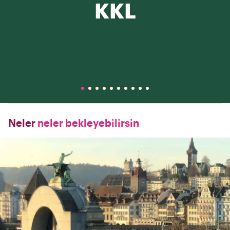
KKL
Neler
neler bekleyebilirsin