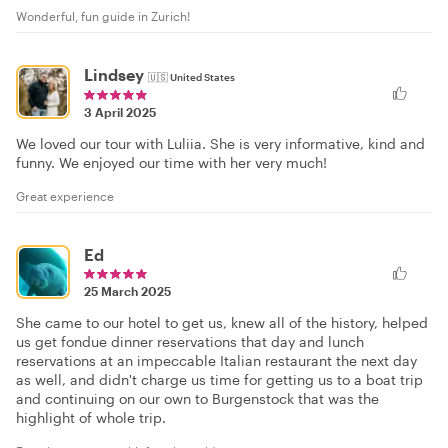
Wonderful, fun guide in Zurich!
Lindsey
🇺🇸
United States
3 April 2025
We loved our tour with Luliia. She is very informative, kind and
funny. We enjoyed our time with her very much!
Great experience
Ed
25 March 2025
She came to our hotel to get us, knew all of the history, helped
us get fondue dinner reservations that day and lunch
reservations at an impeccable Italian restaurant the next day
as well, and didn't charge us time for getting us to a boat trip
and continuing on our own to Burgenstock that was the
highlight of whole trip.