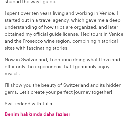
shaped the way I guide.
I spent over ten years living and working in Venice. I
started out in a travel agency, which gave me a deep
understanding of how trips are organized, and later
obtained my official guide license. I led tours in Venice
and the Prosecco wine region, combining historical
sites with fascinating stories.
Now in Switzerland, I continue doing what I love and
offer only the experiences that I genuinely enjoy
myself.
I’ll show you the beauty of Switzerland and its hidden
gems. Let’s create your perfect journey together!
Switzerland with Julia
Benim hakkımda daha fazlası