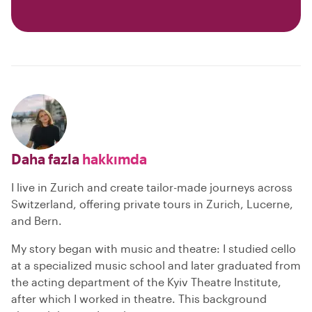
Daha fazla
hakkımda
I live in Zurich and create tailor-made journeys across
Switzerland, offering private tours in Zurich, Lucerne,
and Bern.
My story began with music and theatre: I studied cello
at a specialized music school and later graduated from
the acting department of the Kyiv Theatre Institute,
after which I worked in theatre. This background