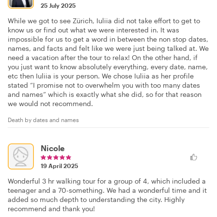
25 July 2025
While we got to see Zürich, Iuliia did not take effort to get to
know us or find out what we were interested in. It was
impossible for us to get a word in between the non stop dates,
names, and facts and felt like we were just being talked at. We
need a vacation after the tour to relax! On the other hand, if
you just want to know absolutely everything, every date, name,
etc then Iuliia is your person. We chose Iuliia as her profile
stated “I promise not to overwhelm you with too many dates
and names” which is exactly what she did, so for that reason
we would not recommend.
Death by dates and names
Nicole
19 April 2025
Wonderful 3 hr walking tour for a group of 4, which included a
teenager and a 70-something. We had a wonderful time and it
added so much depth to understanding the city. Highly
recommend and thank you!