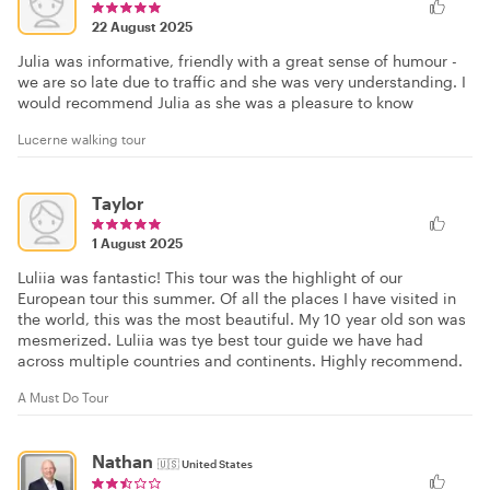
22 August 2025
Julia was informative, friendly with a great sense of humour -
we are so late due to traffic and she was very understanding. I
would recommend Julia as she was a pleasure to know
Lucerne walking tour
Taylor
1 August 2025
Luliia was fantastic! This tour was the highlight of our
European tour this summer. Of all the places I have visited in
the world, this was the most beautiful. My 10 year old son was
mesmerized. Luliia was tye best tour guide we have had
across multiple countries and continents. Highly recommend.
A Must Do Tour
Nathan
🇺🇸
United States