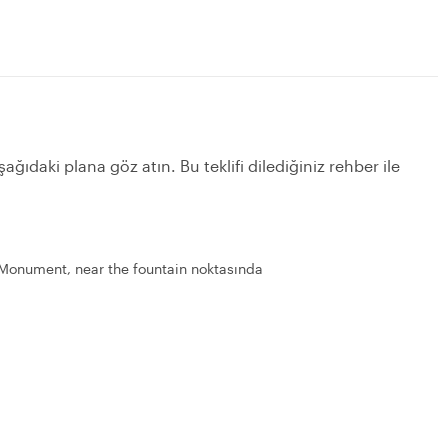
ağıdaki plana göz atın. Bu teklifi dilediğiniz rehber ile
 Monument, near the fountain noktasında