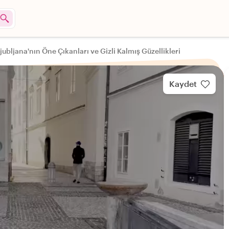
jubljana'nın Öne Çıkanları ve Gizli Kalmış Güzellikleri
Kaydet