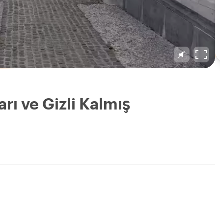
rı ve Gizli Kalmış