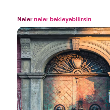
Neler
neler bekleyebilirsin