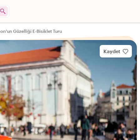
on'un Güzelliği E-Bisiklet Turu
Kaydet