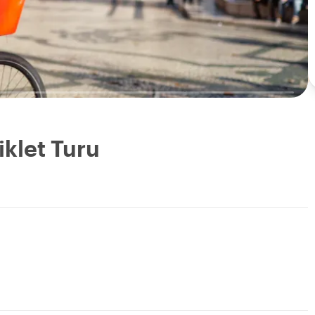
iklet Turu