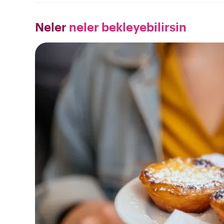
Neler
neler bekleyebilirsin