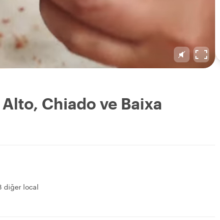
 Alto, Chiado ve Baixa
8 diğer local