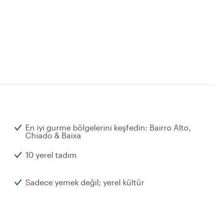
En iyi gurme bölgelerini keşfedin: Bairro Alto,
Chiado & Baixa
10 yerel tadım
Sadece yemek değil; yerel kültür