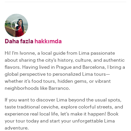
Daha fazla
hakkımda
Hi! I’m Ivonne, a local guide from Lima passionate
about sharing the city’s history, culture, and authentic
flavors. Having lived in Prague and Barcelona, I bring a
global perspective to personalized Lima tours—
whether it’s food tours, hidden gems, or vibrant
neighborhoods like Barranco.
If you want to discover Lima beyond the usual spots,
taste traditional ceviche, explore colorful streets, and
experience real local life, let’s make it happen! Book
your tour today and start your unforgettable Lima
adventure.