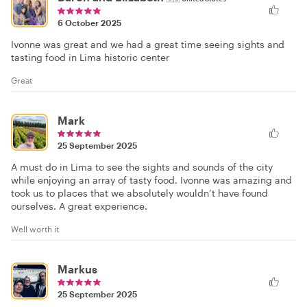
6 October 2025
Ivonne was great and we had a great time seeing sights and
tasting food in Lima historic center
Great
Mark
25 September 2025
A must do in Lima to see the sights and sounds of the city
while enjoying an array of tasty food. Ivonne was amazing and
took us to places that we absolutely wouldn’t have found
ourselves. A great experience.
Well worth it
Markus
25 September 2025