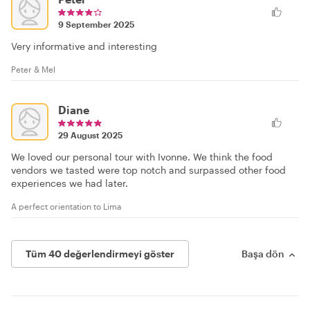
9 September 2025
Very informative and interesting
Peter & Mel
Diane
29 August 2025
We loved our personal tour with Ivonne. We think the food
vendors we tasted were top notch and surpassed other food
experiences we had later.
A perfect orientation to Lima
Tüm 40 değerlendirmeyi göster
Başa dön