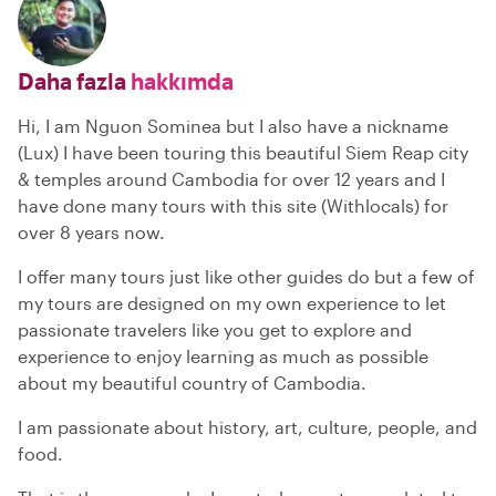
Daha fazla
hakkımda
Hi, I am Nguon Sominea but I also have a nickname
(Lux) I have been touring this beautiful Siem Reap city
& temples around Cambodia for over 12 years and I
have done many tours with this site (Withlocals) for
over 8 years now.
I offer many tours just like other guides do but a few of
my tours are designed on my own experience to let
passionate travelers like you get to explore and
experience to enjoy learning as much as possible
about my beautiful country of Cambodia.
I am passionate about history, art, culture, people, and
food.