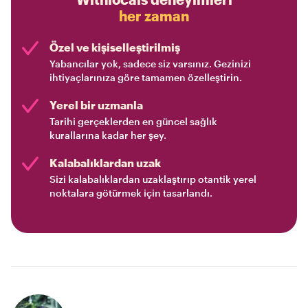
her zaman
Özel ve kişiselleştirilmiş
Yabancılar yok, sadece siz varsınız. Gezinizi
ihtiyaçlarınıza göre tamamen özelleştirin.
Yerel bir uzmanla
Tarihi gerçeklerden en güncel sağlık
kurallarına kadar her şey.
Kalabalıklardan uzak
Sizi kalabalıklardan uzaklaştırıp otantik yerel
noktalara götürmek için tasarlandı.