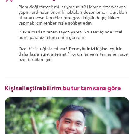
Planı değiştirmek mi istiyorsunuz? Hemen rezervasyon
yapın, ardından önemli noktaları düzenlemek, durakları
atlamak veya tercihlerinize göre küçük değişiklikler
yapmak için rehberinizle sohbet edin.
Risk almadan rezervasyon yapın. 24 saat içinde iptal
edin, paranızın tamamını geri alın.
Özel bir isteğiniz mi var?
Deneyiminizi kişiselleştirin
daha fazla süre, alternatif konumlar veya tamamen size
özel bir plan için.
Kişiselleştirebilirim
bu tur tam sana göre