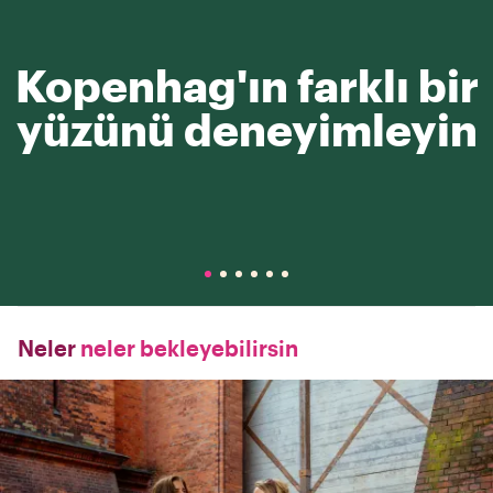
Kopenhag'ın farklı bir
yüzünü deneyimleyin
Neler
neler bekleyebilirsin