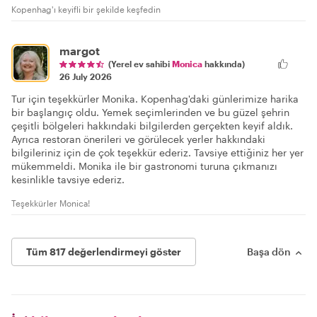
Kopenhag'ı keyifli bir şekilde keşfedin
margot
(Yerel ev sahibi
Monica
hakkında)
26 July 2026
Tur için teşekkürler Monika. Kopenhag'daki günlerimize harika
bir başlangıç oldu. Yemek seçimlerinden ve bu güzel şehrin
çeşitli bölgeleri hakkındaki bilgilerden gerçekten keyif aldık.
Ayrıca restoran önerileri ve görülecek yerler hakkındaki
bilgileriniz için de çok teşekkür ederiz. Tavsiye ettiğiniz her yer
mükemmeldi. Monika ile bir gastronomi turuna çıkmanızı
kesinlikle tavsiye ederiz.
Teşekkürler Monica!
Tüm 817 değerlendirmeyi göster
Başa dön