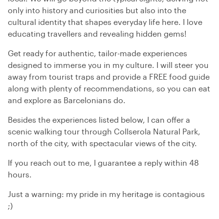
only into history and curiosities but also into the
cultural identity that shapes everyday life here. I love
educating travellers and revealing hidden gems!
Get ready for authentic, tailor-made experiences
designed to immerse you in my culture. I will steer you
away from tourist traps and provide a FREE food guide
along with plenty of recommendations, so you can eat
and explore as Barcelonians do.
Besides the experiences listed below, I can offer a
scenic walking tour through Collserola Natural Park,
north of the city, with spectacular views of the city.
If you reach out to me, I guarantee a reply within 48
hours.
Just a warning: my pride in my heritage is contagious
;)