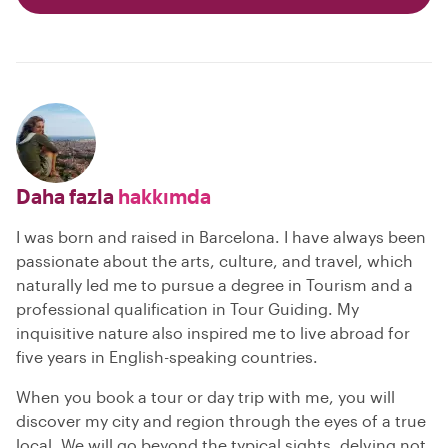
Daha fazla
hakkımda
I was born and raised in Barcelona. I have always been
passionate about the arts, culture, and travel, which
naturally led me to pursue a degree in Tourism and a
professional qualification in Tour Guiding. My
inquisitive nature also inspired me to live abroad for
five years in English-speaking countries.
When you book a tour or day trip with me, you will
discover my city and region through the eyes of a true
local. We will go beyond the typical sights, delving not