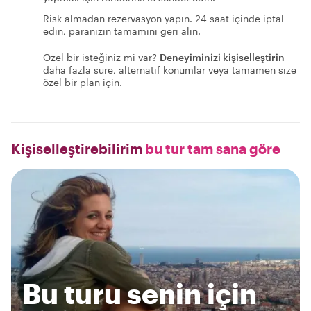
Risk almadan rezervasyon yapın. 24 saat içinde iptal
edin, paranızın tamamını geri alın.
Özel bir isteğiniz mi var?
Deneyiminizi kişiselleştirin
daha fazla süre, alternatif konumlar veya tamamen size
özel bir plan için.
Kişiselleştirebilirim
bu tur tam sana göre
Bu turu senin için