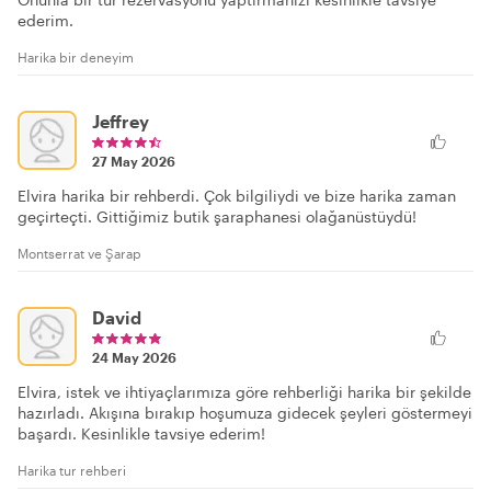
ederim.
Harika bir deneyim
Jeffrey
27 May 2026
Elvira harika bir rehberdi. Çok bilgiliydi ve bize harika zaman
geçirteçti. Gittiğimiz butik şaraphanesi olağanüstüydü!
Montserrat ve Şarap
David
24 May 2026
Elvira, istek ve ihtiyaçlarımıza göre rehberliği harika bir şekilde
hazırladı. Akışına bırakıp hoşumuza gidecek şeyleri göstermeyi
başardı. Kesinlikle tavsiye ederim!
Harika tur rehberi