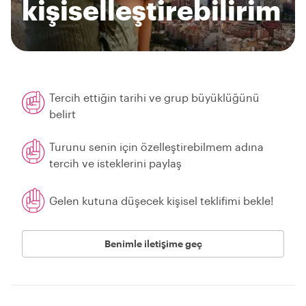
kişiselleştirebilirim
Tercih ettiğin tarihi ve grup büyüklüğünü
belirt
Turunu senin için özelleştirebilmem adına
tercih ve isteklerini paylaş
Gelen kutuna düşecek kişisel teklifimi bekle!
Benimle iletişime geç