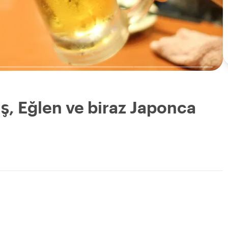
ş, Eğlen ve biraz Japonca