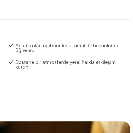
Anadili olan eğitmenlerle temel dil becerilerini
öğrenin.
Dostane bir atmosferde yerel halkla etkileşim
kurun.