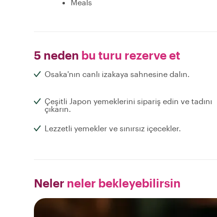
Meals
5 neden
bu turu rezerve et
Osaka'nın canlı izakaya sahnesine dalın.
Çeşitli Japon yemeklerini sipariş edin ve tadını
çıkarın.
Lezzetli yemekler ve sınırsız içecekler.
Neler
neler bekleyebilirsin