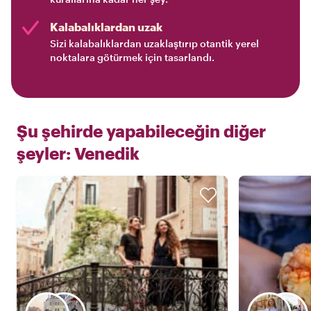
Kalabalıklardan uzak
Sizi kalabalıklardan uzaklaştırıp otantik yerel
noktalara götürmek için tasarlandı.
Şu şehirde yapabileceğin diğer
şeyler:
Venedik