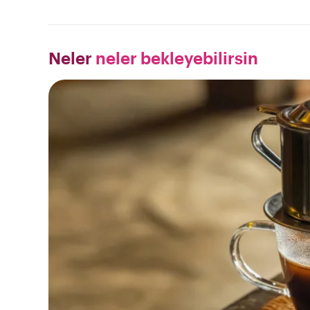
Neler
neler bekleyebilirsin