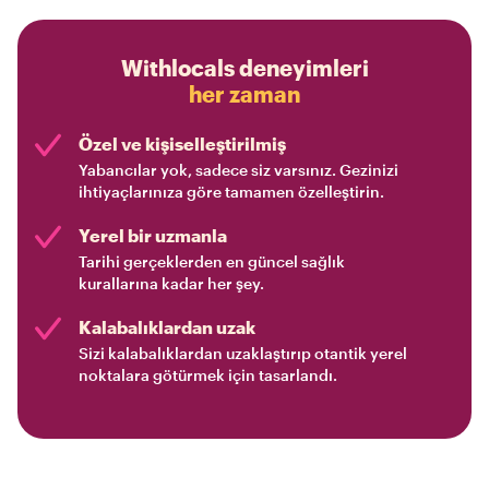
Withlocals deneyimleri
her zaman
Özel ve kişiselleştirilmiş
Yabancılar yok, sadece siz varsınız. Gezinizi
ihtiyaçlarınıza göre tamamen özelleştirin.
Yerel bir uzmanla
Tarihi gerçeklerden en güncel sağlık
kurallarına kadar her şey.
Kalabalıklardan uzak
Sizi kalabalıklardan uzaklaştırıp otantik yerel
noktalara götürmek için tasarlandı.