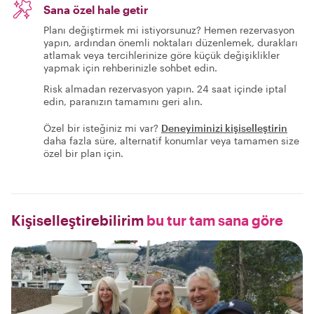
Sana özel hale getir
Planı değiştirmek mi istiyorsunuz? Hemen rezervasyon
yapın, ardından önemli noktaları düzenlemek, durakları
atlamak veya tercihlerinize göre küçük değişiklikler
yapmak için rehberinizle sohbet edin.
Risk almadan rezervasyon yapın. 24 saat içinde iptal
edin, paranızın tamamını geri alın.
Özel bir isteğiniz mi var?
Deneyiminizi kişiselleştirin
daha fazla süre, alternatif konumlar veya tamamen size
özel bir plan için.
Kişiselleştirebilirim
bu tur tam sana göre