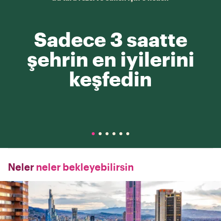
Sadece 3 saatte
şehrin en iyilerini
keşfedin
Neler
neler bekleyebilirsin