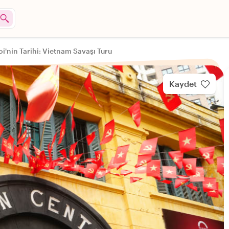
i'nin Tarihi: Vietnam Savaşı Turu
Kaydet