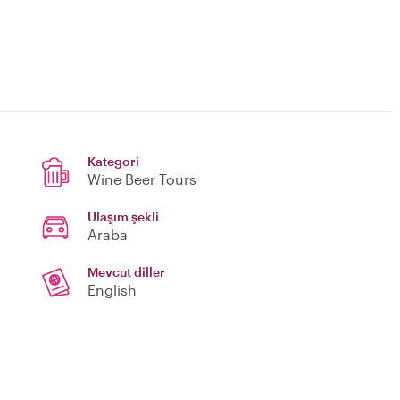
Kategori
Wine Beer Tours
Ulaşım şekli
Araba
Mevcut diller
English