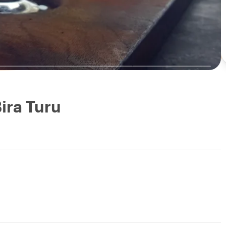
Bira Turu