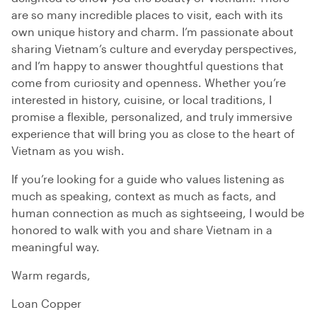
are so many incredible places to visit, each with its
own unique history and charm. I’m passionate about
sharing Vietnam’s culture and everyday perspectives,
and I’m happy to answer thoughtful questions that
come from curiosity and openness. Whether you’re
interested in history, cuisine, or local traditions, I
promise a flexible, personalized, and truly immersive
experience that will bring you as close to the heart of
Vietnam as you wish.
If you’re looking for a guide who values listening as
much as speaking, context as much as facts, and
human connection as much as sightseeing, I would be
honored to walk with you and share Vietnam in a
meaningful way.
Warm regards,
Loan Copper