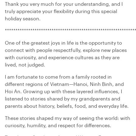
Thank you very much for your understanding, and I
truly appreciate your flexibility during this special
holiday season.
*************************************************************
One of the greatest joys in life is the opportunity to
connect with people respectfully, explore new places
with curiosity, and experience cultures as they are
lived, not judged.
I am fortunate to come from a family rooted in
different regions of Vietnam—Hanoi, Ninh Binh, and
Hoi An. Growing up with these layered influences, I
listened to stories shared by my grandparents and
parents about history, beliefs, food, and everyday life.
These stories shaped my way of seeing the world: with
curiosity, humility, and respect for differences.