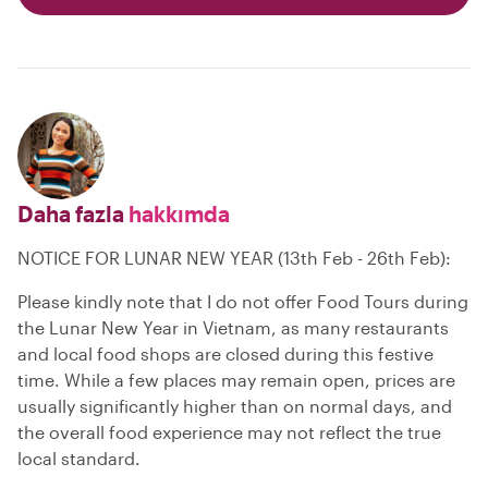
Daha fazla
hakkımda
NOTICE FOR LUNAR NEW YEAR (13th Feb - 26th Feb):
Please kindly note that I do not offer Food Tours during
the Lunar New Year in Vietnam, as many restaurants
and local food shops are closed during this festive
time. While a few places may remain open, prices are
usually significantly higher than on normal days, and
the overall food experience may not reflect the true
local standard.