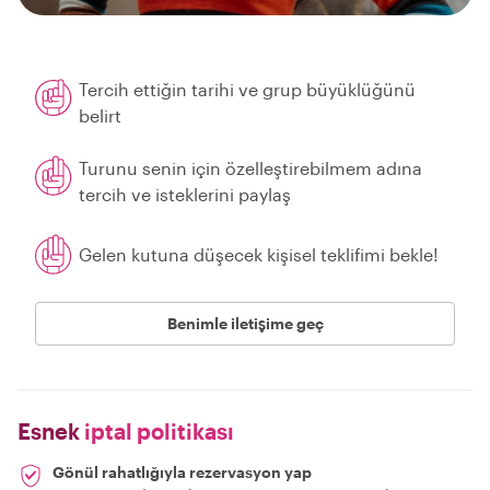
Tercih ettiğin tarihi ve grup büyüklüğünü
belirt
Turunu senin için özelleştirebilmem adına
tercih ve isteklerini paylaş
Gelen kutuna düşecek kişisel teklifimi bekle!
Benimle iletişime geç
Esnek
iptal politikası
Gönül rahatlığıyla rezervasyon yap