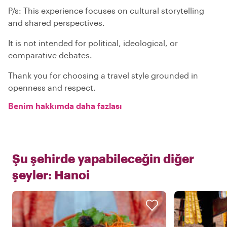
P/s: This experience focuses on cultural storytelling
and shared perspectives.
It is not intended for political, ideological, or
comparative debates.
Thank you for choosing a travel style grounded in
openness and respect.
Benim hakkımda daha fazlası
Şu şehirde yapabileceğin diğer
şeyler:
Hanoi