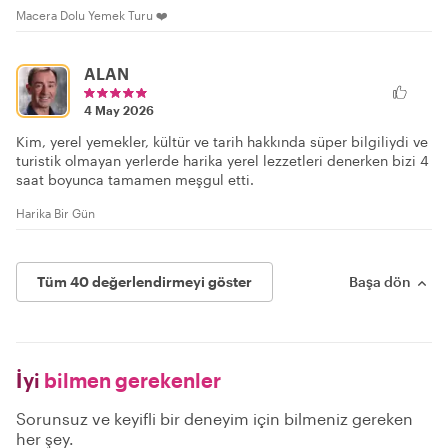
Macera Dolu Yemek Turu ❤️
ALAN
4 May 2026
Kim, yerel yemekler, kültür ve tarih hakkında süper bilgiliydi ve
turistik olmayan yerlerde harika yerel lezzetleri denerken bizi 4
saat boyunca tamamen meşgul etti.
Harika Bir Gün
Tüm 40 değerlendirmeyi göster
Başa dön
İyi
bilmen gerekenler
Sorunsuz ve keyifli bir deneyim için bilmeniz gereken
her şey.