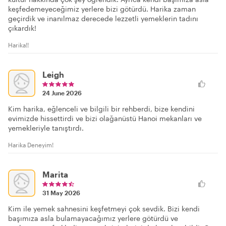
keşfedemeyeceğimiz yerlere bizi götürdü. Harika zaman
geçirdik ve inanılmaz derecede lezzetli yemeklerin tadını
çıkardık!
Harika!!
Leigh
24 June 2026
Kim harika, eğlenceli ve bilgili bir rehberdi, bize kendini
evimizde hissettirdi ve bizi olağanüstü Hanoi mekanları ve
yemekleriyle tanıştırdı.
Harika Deneyim!
Marita
31 May 2026
Kim ile yemek sahnesini keşfetmeyi çok sevdik. Bizi kendi
başımıza asla bulamayacağımız yerlere götürdü ve