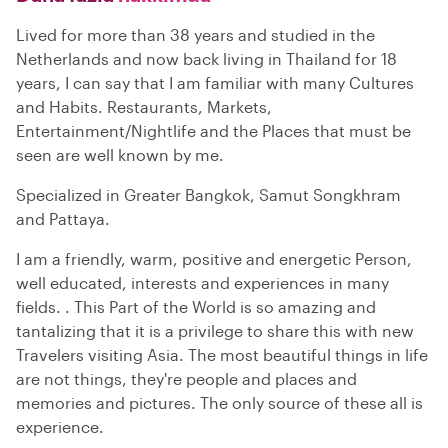
Lived for more than 38 years and studied in the
Netherlands and now back living in Thailand for 18
years, I can say that I am familiar with many Cultures
and Habits. Restaurants, Markets,
Entertainment/Nightlife and the Places that must be
seen are well known by me.
Specialized in Greater Bangkok, Samut Songkhram
and Pattaya.
I am a friendly, warm, positive and energetic Person,
well educated, interests and experiences in many
fields. . This Part of the World is so amazing and
tantalizing that it is a privilege to share this with new
Travelers visiting Asia. The most beautiful things in life
are not things, they're people and places and
memories and pictures. The only source of these all is
experience.