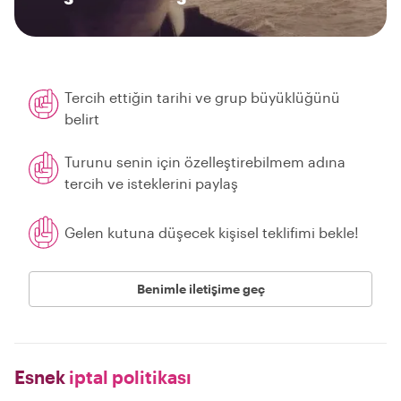
Tercih ettiğin tarihi ve grup büyüklüğünü
belirt
Turunu senin için özelleştirebilmem adına
tercih ve isteklerini paylaş
Gelen kutuna düşecek kişisel teklifimi bekle!
Benimle iletişime geç
Esnek
iptal politikası