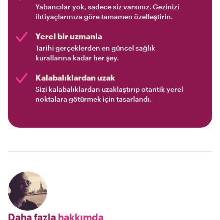
Yabancılar yok, sadece siz varsınız. Gezinizi
ihtiyaçlarınıza göre tamamen özelleştirin.
Yerel bir uzmanla
Tarihi gerçeklerden en güncel sağlık
kurallarına kadar her şey.
Kalabalıklardan uzak
Sizi kalabalıklardan uzaklaştırıp otantik yerel
noktalara götürmek için tasarlandı.
Daha fazla
hakkımda