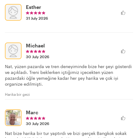
Esther
31 July 2026
Michael
30 July 2026
Nat, yüzen pazarda ve tren deneyiminde bize her şeyi gösterdi
ve açıkladı. Treni beklerken içtiğimiz içecekten yüzen
pazardaki öğle yemeğine kadar her şey harika ve çok iyi
organize edilmişti.
Harika bir gezi
Marc
30 July 2026
Nat bize harika bir tur yaptırdı ve bizi gerçek Bangkok sokak