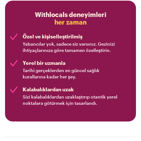
Withlocals deneyimleri
her zaman
Özel ve kişiselleştirilmiş
Yabancılar yok, sadece siz varsınız. Gezinizi
ihtiyaçlarınıza göre tamamen özelleştirin.
Yerel bir uzmanla
Tarihi gerçeklerden en güncel sağlık
kurallarına kadar her şey.
Kalabalıklardan uzak
Sizi kalabalıklardan uzaklaştırıp otantik yerel
noktalara götürmek için tasarlandı.