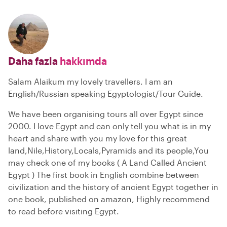
Daha fazla
hakkımda
Salam Alaikum my lovely travellers. I am an
English/Russian speaking Egyptologist/Tour Guide.
We have been organising tours all over Egypt since
2000. I love Egypt and can only tell you what is in my
heart and share with you my love for this great
land,Nile,History,Locals,Pyramids and its people,You
may check one of my books ( A Land Called Ancient
Egypt ) The first book in English combine between
civilization and the history of ancient Egypt together in
one book, published on amazon, Highly recommend
to read before visiting Egypt.