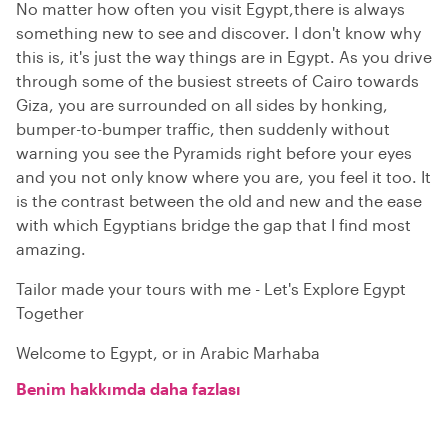
No matter how often you visit Egypt,there is always
something new to see and discover. I don't know why
this is, it's just the way things are in Egypt. As you drive
through some of the busiest streets of Cairo towards
Giza, you are surrounded on all sides by honking,
bumper-to-bumper traffic, then suddenly without
warning you see the Pyramids right before your eyes
and you not only know where you are, you feel it too. It
is the contrast between the old and new and the ease
with which Egyptians bridge the gap that I find most
amazing.
Tailor made your tours with me - Let's Explore Egypt
Together
Welcome to Egypt, or in Arabic Marhaba
Benim hakkımda daha fazlası