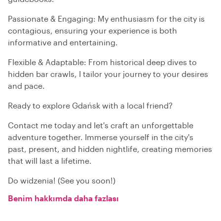
Passionate & Engaging: My enthusiasm for the city is
contagious, ensuring your experience is both
informative and entertaining.
Flexible & Adaptable: From historical deep dives to
hidden bar crawls, I tailor your journey to your desires
and pace.
Ready to explore Gdańsk with a local friend?
Contact me today and let's craft an unforgettable
adventure together. Immerse yourself in the city's
past, present, and hidden nightlife, creating memories
that will last a lifetime.
Do widzenia! (See you soon!)
Benim hakkımda daha fazlası