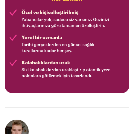
Özel ve kişiselleştirilmiş
Yabancılar yok, sadece siz varsınız. Gezinizi
ihtiyaçlarınıza göre tamamen özelleştirin.
Yerel bir uzmanla
Tarihi gerçeklerden en güncel sağlık
kurallarına kadar her şey.
Kalabalıklardan uzak
Sizi kalabalıklardan uzaklaştırıp otantik yerel
noktalara götürmek için tasarlandı.