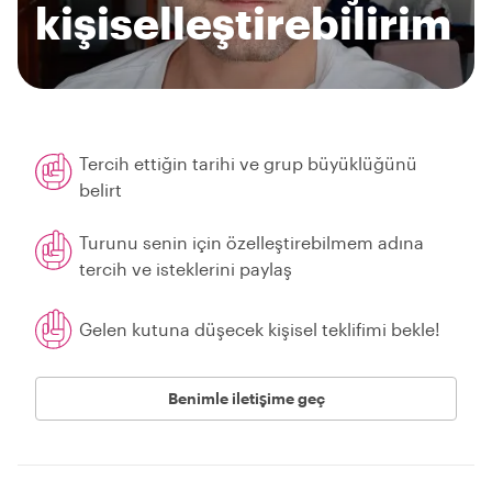
kişiselleştirebilirim
Tercih ettiğin tarihi ve grup büyüklüğünü
belirt
Turunu senin için özelleştirebilmem adına
tercih ve isteklerini paylaş
Gelen kutuna düşecek kişisel teklifimi bekle!
Benimle iletişime geç