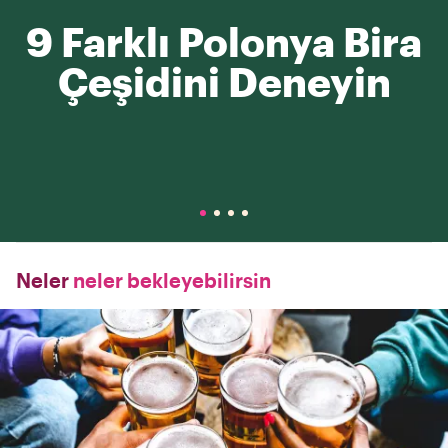
9 Farklı Polonya Bira
Çeşidini Deneyin
Neler
neler bekleyebilirsin