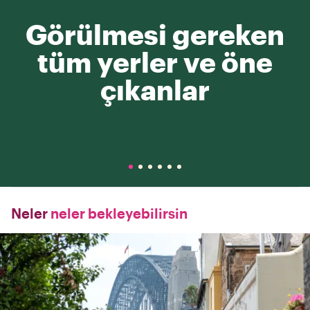
Görülmesi gereken
tüm yerler ve öne
çıkanlar
Neler
neler bekleyebilirsin