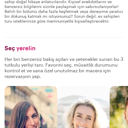
sahip doğal hikaye anlatıcılarıdır. Kişisel anekdotlarını ve
benzersiz bilgilerini sizinle paylaşmak için sabırsızlanıyorlar!
Belirli bir bölümü daha fazla keşfetmek veya deneyime yaratıcı
bir dokunuş katmak mı istiyorsunuz? Sorun değil, ev sahipleri
turu isteklerinize göre memnuniyetle kişiselleştirecektir.
Seç
yerelin
Her biri benzersiz bakış açıları ve yetenekler sunan bu 3
tutkulu yerliyi tanı. Favorini seç, müsaitlik durumunu
kontrol et ve sana özel unutulmaz bir macera için
rezervasyon yap.