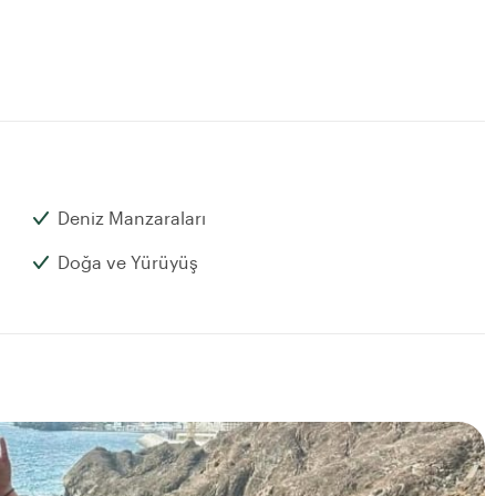
Deniz Manzaraları
Doğa ve Yürüyüş