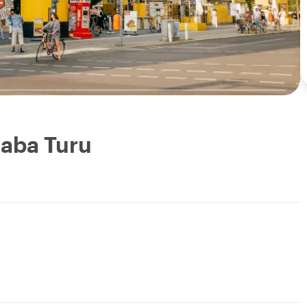
raba Turu