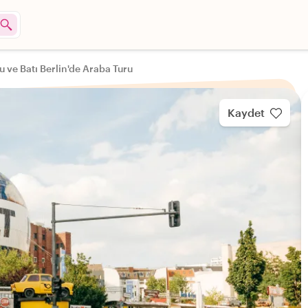
 ve Batı Berlin'de Araba Turu
Kaydet