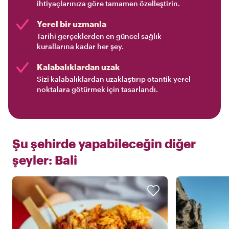
ihtiyaçlarınıza göre tamamen özelleştirin.
Yerel bir uzmanla
Tarihi gerçeklerden en güncel sağlık
kurallarına kadar her şey.
Kalabalıklardan uzak
Sizi kalabalıklardan uzaklaştırıp otantik yerel
noktalara götürmek için tasarlandı.
Şu şehirde yapabileceğin diğer
şeyler:
Bali