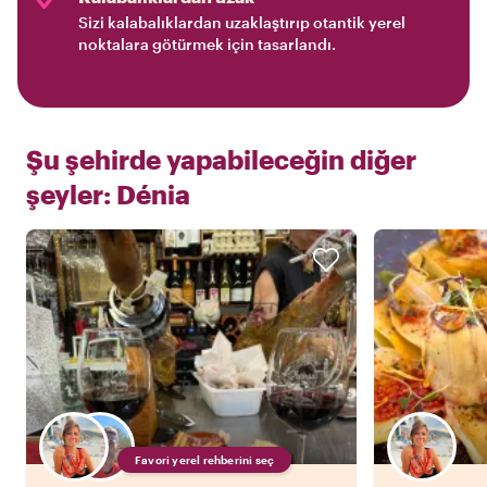
Sizi kalabalıklardan uzaklaştırıp otantik yerel
noktalara götürmek için tasarlandı.
Şu şehirde yapabileceğin diğer
şeyler:
Dénia
Favori yerel rehberini seç