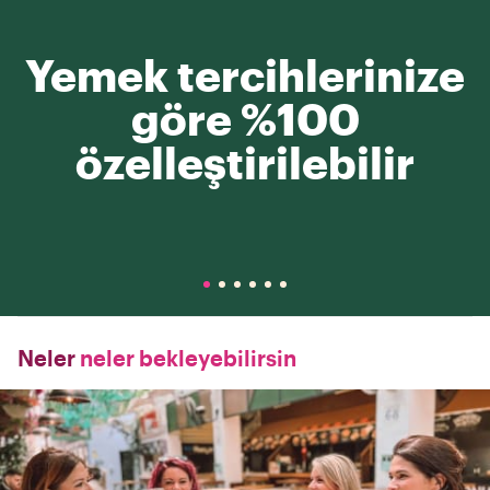
Yemek tercihlerinize
göre %100
özelleştirilebilir
Neler
neler bekleyebilirsin