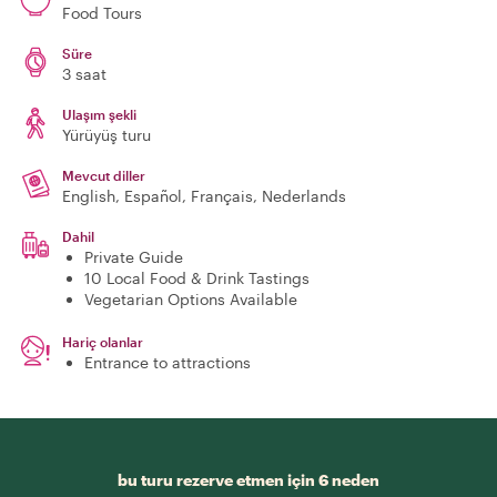
Food Tours
Süre
3 saat
Ulaşım şekli
Yürüyüş turu
Mevcut diller
English, Español, Français, Nederlands
Dahil
Private Guide
10 Local Food & Drink Tastings
Vegetarian Options Available
Hariç olanlar
Entrance to attractions
bu turu rezerve etmen için 6 neden