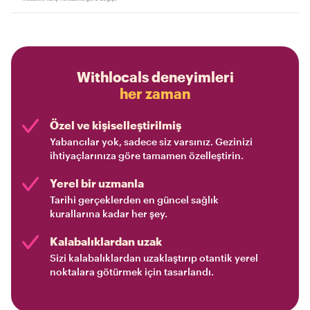
Withlocals deneyimleri
her zaman
Özel ve kişiselleştirilmiş
Yabancılar yok, sadece siz varsınız. Gezinizi
ihtiyaçlarınıza göre tamamen özelleştirin.
Yerel bir uzmanla
Tarihi gerçeklerden en güncel sağlık
kurallarına kadar her şey.
Kalabalıklardan uzak
Sizi kalabalıklardan uzaklaştırıp otantik yerel
noktalara götürmek için tasarlandı.