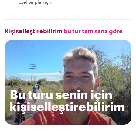
özel bir plan için.
Kişiselleştirebilirim
bu tur tam sana göre
Bu turu senin için
kişiselleştirebilirim