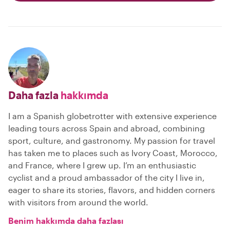
Daha fazla
hakkımda
I am a Spanish globetrotter with extensive experience
leading tours across Spain and abroad, combining
sport, culture, and gastronomy. My passion for travel
has taken me to places such as Ivory Coast, Morocco,
and France, where I grew up. I’m an enthusiastic
cyclist and a proud ambassador of the city I live in,
eager to share its stories, flavors, and hidden corners
with visitors from around the world.
Benim hakkımda daha fazlası