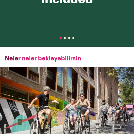
Neler
neler bekleyebilirsin