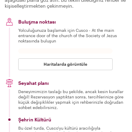
kişiselleştirmekten çekinmeyin.
Buluşma noktası
Yolculuğunuza başlamak için Cusco - At the main
entrance door of the church of the Society of Jezus
noktasında buluşun
Haritalarda görüntüle
Seyahat planı
Deneyimimizin taslağı bu şekilde, ancak kesin kurallar
değil! Rezervasyon yaptıktan sonra, tercihlerinize göre
küçük değişiklikler yapmak için rehberinizle doğrudan
sohbet edebilirsiniz.
Şehrin Kültürü
Bu özel turda, Cusco'yu kültürü aracılığıyla