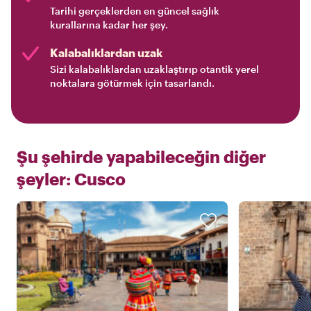
Tarihi gerçeklerden en güncel sağlık
kurallarına kadar her şey.
Kalabalıklardan uzak
Sizi kalabalıklardan uzaklaştırıp otantik yerel
noktalara götürmek için tasarlandı.
Şu şehirde yapabileceğin diğer
şeyler:
Cusco