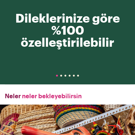
Dileklerinize göre
%100
özelleştirilebilir
Neler
neler bekleyebilirsin